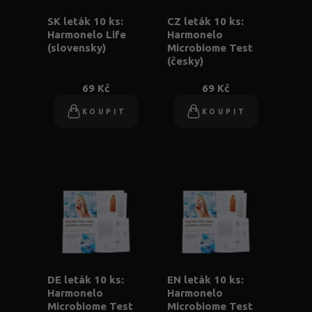
SK leták 10 ks:
CZ leták 10 ks:
Harmonelo Life
Harmonelo
(slovensky)
Microbiome Test
(česky)
69 Kč
69 Kč
KOUPIT
KOUPIT
DE leták 10 ks:
EN leták 10 ks:
Harmonelo
Harmonelo
Microbiome Test
Microbiome Test